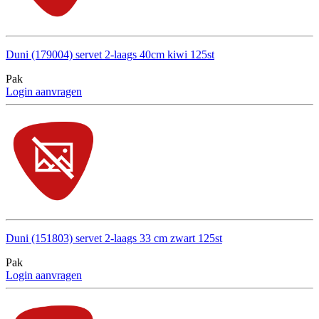
Duni (179004) servet 2-laags 40cm kiwi 125st
Pak
Login aanvragen
Duni (151803) servet 2-laags 33 cm zwart 125st
Pak
Login aanvragen