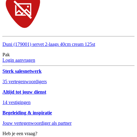
Duni (179001) servet 2-laags 40cm cream 125st
Pak
Login aanvragen
Sterk salesnetwerk
35 vertegenwoordigers
Altijd tot jouw dienst
14 vestigingen
Begeleiding & inspiratie
Jouw vertegenwoordiger als partner
Heb je een vraag?