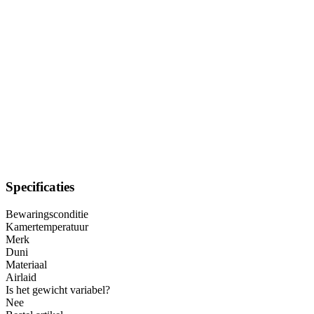
Specificaties
Bewaringsconditie
Kamertemperatuur
Merk
Duni
Materiaal
Airlaid
Is het gewicht variabel?
Nee