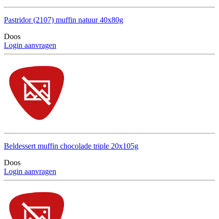
Pastridor (2107) muffin natuur 40x80g
Doos
Login aanvragen
Beldessert muffin chocolade triple 20x105g
Doos
Login aanvragen