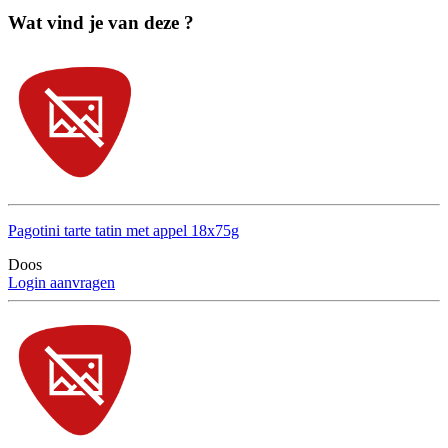
Wat vind je van deze ?
Pagotini tarte tatin met appel 18x75g
Doos
Login aanvragen