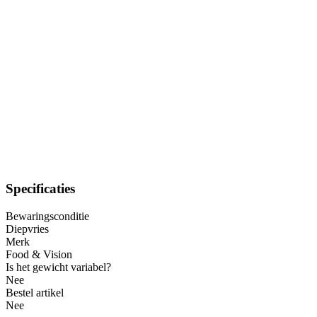
Specificaties
Bewaringsconditie
Diepvries
Merk
Food & Vision
Is het gewicht variabel?
Nee
Bestel artikel
Nee