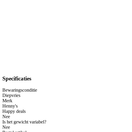
Specificaties
Bewaringsconditie
Diepvries
Merk
Henny's
Happy deals
Nee
Is het gewicht variabel?
Nee