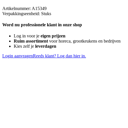
Artikelnummer: A15349
Verpakkingseenheid: Stuks
Word nu professionele klant in onze shop
Log in voor je
eigen prijzen
Ruim assortiment
voor horeca, grootkeukens en bedrijven
Kies zelf je
leverdagen
Login aanvragen
Reeds klant? Log dan hier in.