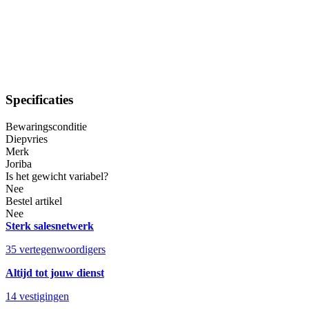
Specificaties
Bewaringsconditie
Diepvries
Merk
Joriba
Is het gewicht variabel?
Nee
Bestel artikel
Nee
Sterk salesnetwerk
35 vertegenwoordigers
Altijd tot jouw dienst
14 vestigingen