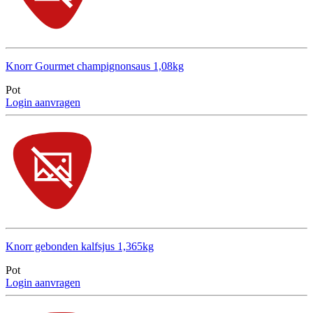
Knorr Gourmet champignonsaus 1,08kg
Pot
Login aanvragen
Knorr gebonden kalfsjus 1,365kg
Pot
Login aanvragen