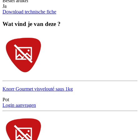
Bestel artikel
Ja
Download technische fiche
Wat vind je van deze ?
Knorr Gourmet visvelouté saus 1kg
Pot
Login aanvragen