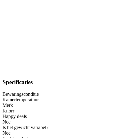
Specificaties
Bewaringsconditie
Kamertemperatuur
Merk
Knorr
Happy deals
Nee
Is het gewicht variabel?
Nee