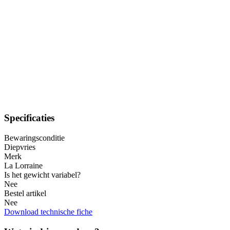
Specificaties
Bewaringsconditie
Diepvries
Merk
La Lorraine
Is het gewicht variabel?
Nee
Bestel artikel
Nee
Download technische fiche