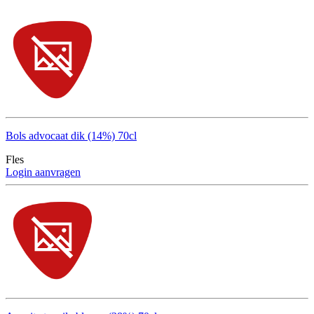
Bols advocaat dik (14%) 70cl
Fles
Login aanvragen