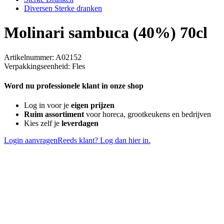
Diversen Sterke dranken
Molinari sambuca (40%) 70cl
Artikelnummer: A02152
Verpakkingseenheid: Fles
Word nu professionele klant in onze shop
Log in voor je
eigen prijzen
Ruim assortiment
voor horeca, grootkeukens en bedrijven
Kies zelf je
leverdagen
Login aanvragen
Reeds klant? Log dan hier in.