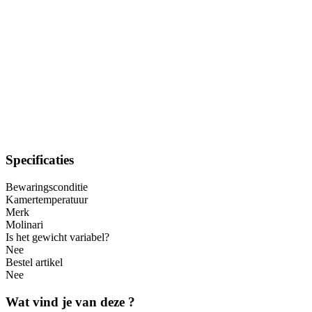
Specificaties
Bewaringsconditie
Kamertemperatuur
Merk
Molinari
Is het gewicht variabel?
Nee
Bestel artikel
Nee
Wat vind je van deze ?