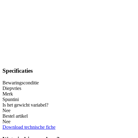
Specificaties
Bewaringsconditie
Diepvries
Merk
Spuntini
Is het gewicht variabel?
Nee
Bestel artikel
Nee
Download technische fiche