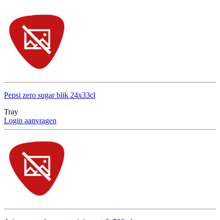
Pepsi zero sugar blik 24x33cl
Tray
Login aanvragen