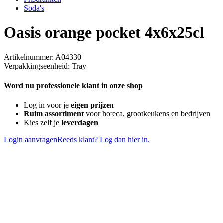
Soda's
Oasis orange pocket 4x6x25cl
Artikelnummer: A04330
Verpakkingseenheid: Tray
Word nu professionele klant in onze shop
Log in voor je
eigen prijzen
Ruim assortiment
voor horeca, grootkeukens en bedrijven
Kies zelf je
leverdagen
Login aanvragen
Reeds klant? Log dan hier in.