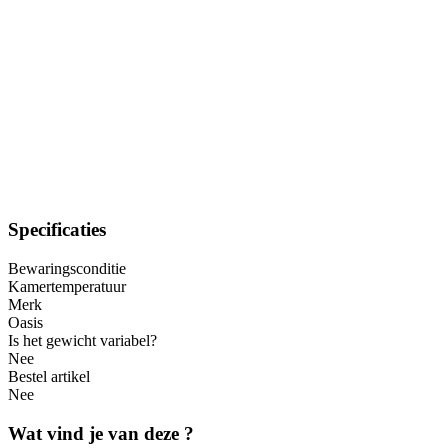
Specificaties
Bewaringsconditie
Kamertemperatuur
Merk
Oasis
Is het gewicht variabel?
Nee
Bestel artikel
Nee
Wat vind je van deze ?