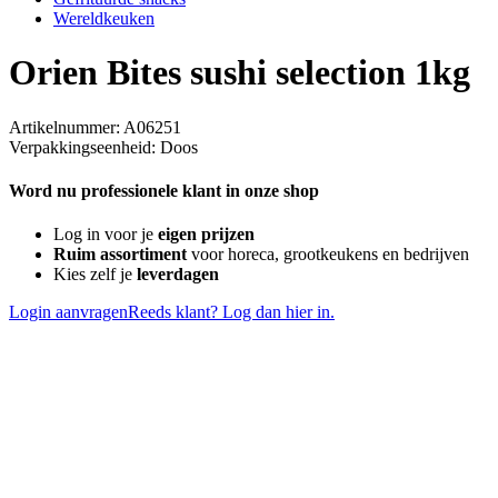
Wereldkeuken
Orien Bites sushi selection 1kg
Artikelnummer: A06251
Verpakkingseenheid: Doos
Word nu professionele klant in onze shop
Log in voor je
eigen prijzen
Ruim assortiment
voor horeca, grootkeukens en bedrijven
Kies zelf je
leverdagen
Login aanvragen
Reeds klant? Log dan hier in.