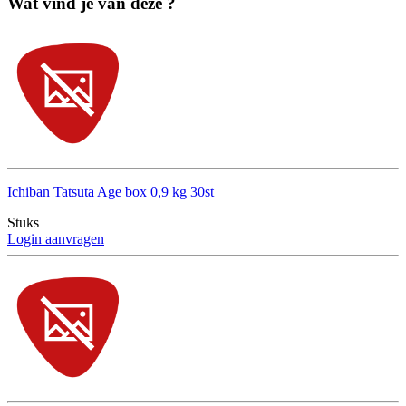
Wat vind je van deze ?
Ichiban Tatsuta Age box 0,9 kg 30st
Stuks
Login aanvragen