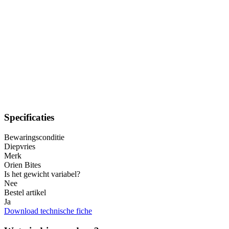
Specificaties
Bewaringsconditie
Diepvries
Merk
Orien Bites
Is het gewicht variabel?
Nee
Bestel artikel
Ja
Download technische fiche