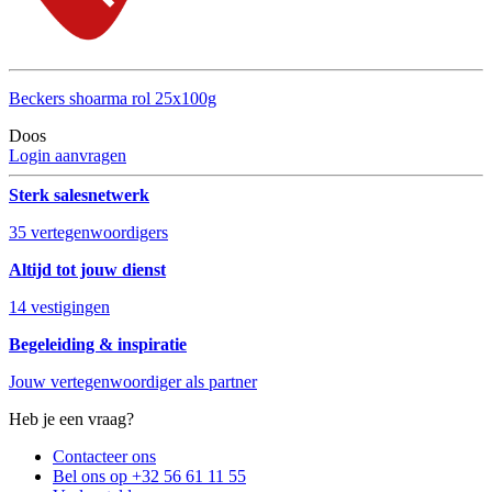
Beckers shoarma rol 25x100g
Doos
Login aanvragen
Sterk salesnetwerk
35 vertegenwoordigers
Altijd tot jouw dienst
14 vestigingen
Begeleiding & inspiratie
Jouw vertegenwoordiger als partner
Heb je een vraag?
Contacteer ons
Bel ons op +32 56 61 11 55