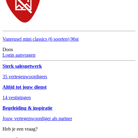
Vanreusel mini classics (6 soorten) 96st
Doos
Login aanvragen
Sterk salesnetwerk
35 vertegenwoordigers
Altijd tot jouw dienst
14 vestigingen
Begeleiding & inspiratie
Jouw vertegenwoordiger als partner
Heb je een vraag?