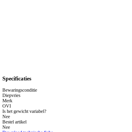
Specificaties
Bewaringsconditie
Diepvries
Merk
OVI
Is het gewicht variabel?
Nee
Bestel artikel
Nee