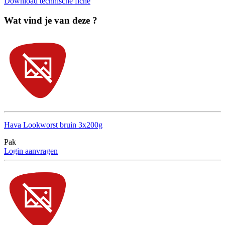
Download technische fiche
Wat vind je van deze ?
Hava Lookworst bruin 3x200g
Pak
Login aanvragen