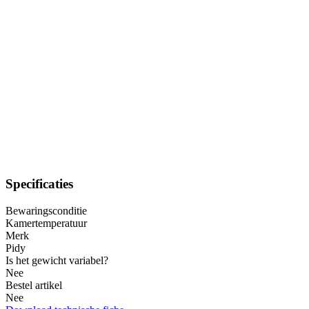
Specificaties
Bewaringsconditie
Kamertemperatuur
Merk
Pidy
Is het gewicht variabel?
Nee
Bestel artikel
Nee