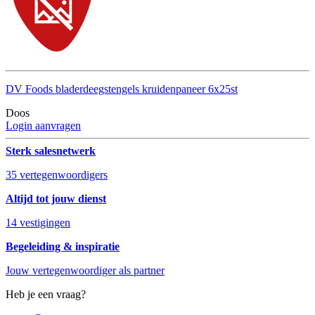
DV Foods bladerdeegstengels kruidenpaneer 6x25st
Doos
Login aanvragen
Sterk salesnetwerk
35 vertegenwoordigers
Altijd tot jouw dienst
14 vestigingen
Begeleiding & inspiratie
Jouw vertegenwoordiger als partner
Heb je een vraag?