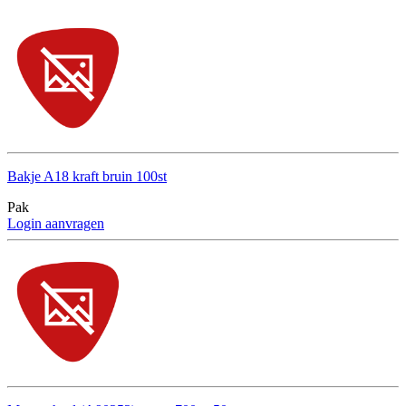
Bakje A18 kraft bruin 100st
Pak
Login aanvragen