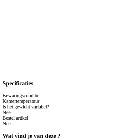
Specificaties
Bewaringsconditie
Kamertemperatuur
Is het gewicht variabel?
Nee
Bestel artikel
Nee
Wat vind je van deze ?