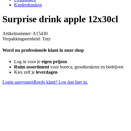
Kinderdranken
Surprise drink apple 12x30cl
Artikelnummer: A15430
Verpakkingseenheid: Tray
Word nu professionele klant in onze shop
Log in voor je
eigen prijzen
Ruim assortiment
voor horeca, grootkeukens en bedrijven
Kies zelf je
leverdagen
Login aanvragen
Reeds klant? Log dan hier in.