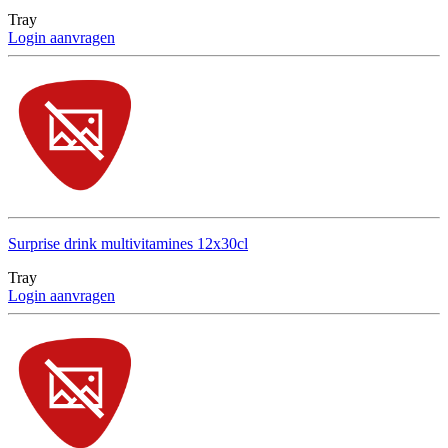
Tray
Login aanvragen
Surprise drink multivitamines 12x30cl
Tray
Login aanvragen