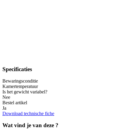
Specificaties
Bewaringsconditie
Kamertemperatuur
Is het gewicht variabel?
Nee
Bestel artikel
Ja
Download technische fiche
Wat vind je van deze ?