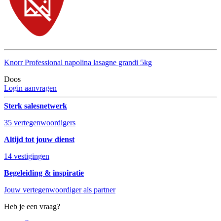
Knorr Professional napolina lasagne grandi 5kg
Doos
Login aanvragen
Sterk salesnetwerk
35 vertegenwoordigers
Altijd tot jouw dienst
14 vestigingen
Begeleiding & inspiratie
Jouw vertegenwoordiger als partner
Heb je een vraag?