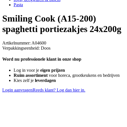
Pasta
Smiling Cook (A15-200)
spaghetti portiezakjes 24x200g
Artikelnummer: A04600
Verpakkingseenheid: Doos
Word nu professionele klant in onze shop
Log in voor je
eigen prijzen
Ruim assortiment
voor horeca, grootkeukens en bedrijven
Kies zelf je
leverdagen
Login aanvragen
Reeds klant? Log dan hier in.