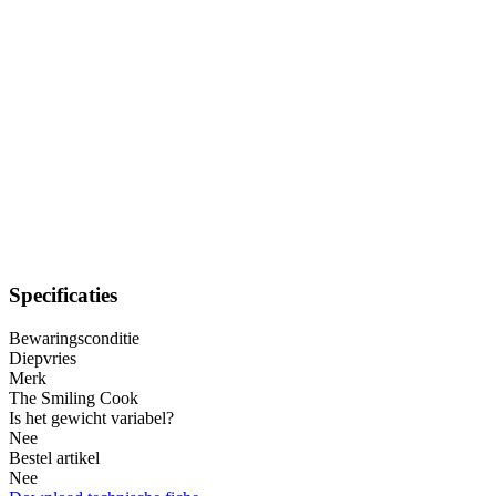
Specificaties
Bewaringsconditie
Diepvries
Merk
The Smiling Cook
Is het gewicht variabel?
Nee
Bestel artikel
Nee