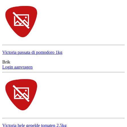
Victoria passata di pomodoro 1kg
Brik
Login aanvragen
Victoria hele gepelde tomaten 2,5kg