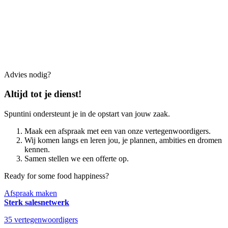
Advies nodig?
Altijd tot je dienst!
Spuntini ondersteunt je in de opstart van jouw zaak.
Maak een afspraak met een van onze vertegenwoordigers.
Wij komen langs en leren jou, je plannen, ambities en dromen
kennen.
Samen stellen we een offerte op.
Ready for some food happiness?
Afspraak maken
Sterk salesnetwerk
35 vertegenwoordigers