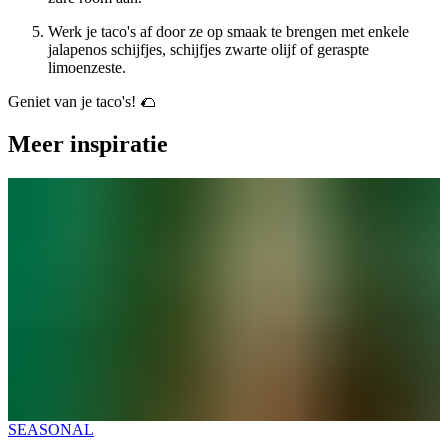
Werk je taco's af door ze op smaak te brengen met enkele
jalapenos schijfjes, schijfjes zwarte olijf of geraspte
limoenzeste.
Geniet van je taco's! 🌮
Meer inspiratie
SEASONAL