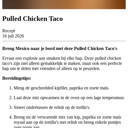
Pulled Chicken Taco
Recept
16 juli 2026
Breng Mexico naar je bord met deze Pulled Chicken Taco's
Ervaar een explosie aan smaken bij elke hap. Deze pulled chicken
taco's zijn niet alleen gemakkelijk te maken, maar ook een perfecte
hap om te delen met vrienden of alleen op te peuzelen.
Bereidingstips:
Meng de geschredded kipfilet, paprika en zoete maïs.
Laat deze mix opwarmen in de oven op een lage temperatuur.
Smeer ondertussen de relish op de torilla's.
Breng nu de verwarmde mix van kip, paprika en zoete maïs
royaal aan op de tortilla's met relish en breng enkele puntjes
zure room aan.