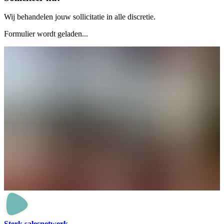
Wij behandelen jouw sollicitatie in alle discretie.
Formulier wordt geladen...
Sterk salesnetwerk