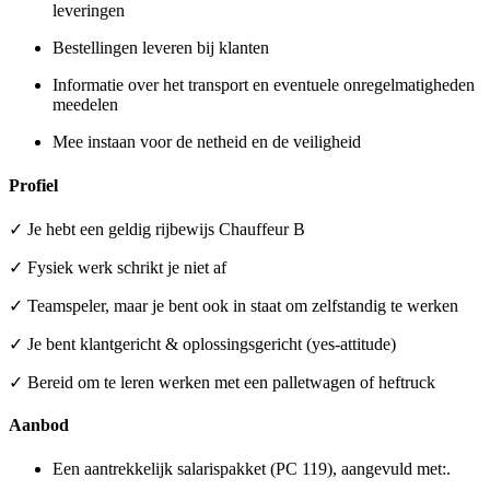
leveringen
Bestellingen leveren bij klanten
Informatie over het transport en eventuele onregelmatigheden
meedelen
Mee instaan voor de netheid en de veiligheid
Profiel
✓ Je hebt een geldig rijbewijs Chauffeur B
✓ Fysiek werk schrikt je niet af
✓ Teamspeler, maar je bent ook in staat om zelfstandig te werken
✓ Je bent klantgericht & oplossingsgericht (yes-attitude)
✓ Bereid om te leren werken met een palletwagen of heftruck
Aanbod
Een aantrekkelijk salarispakket (PC 119), aangevuld met:.