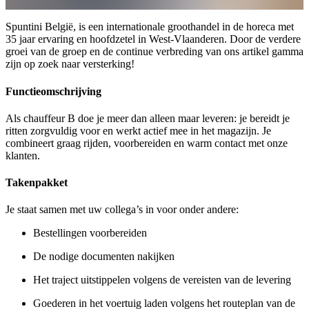
Spuntini België, is een internationale groothandel in de horeca met
35 jaar ervaring en hoofdzetel in West-Vlaanderen. Door de verdere
groei van de groep en de continue verbreding van ons artikel gamma
zijn op zoek naar versterking!
Functieomschrijving
Als chauffeur B doe je meer dan alleen maar leveren: je bereidt je
ritten zorgvuldig voor en werkt actief mee in het magazijn. Je
combineert graag rijden, voorbereiden en warm contact met onze
klanten.
Takenpakket
Je staat samen met uw collega’s in voor onder andere:
Bestellingen voorbereiden
De nodige documenten nakijken
Het traject uitstippelen volgens de vereisten van de levering
Goederen in het voertuig laden volgens het routeplan van de