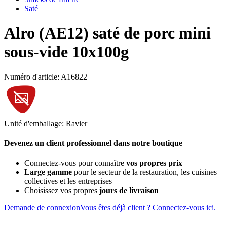
Saté
Alro (AE12) saté de porc mini
sous-vide 10x100g
Numéro d'article: A16822
Unité d'emballage: Ravier
Devenez un client professionnel dans notre boutique
Connectez-vous pour connaître
vos propres prix
Large gamme
pour le secteur de la restauration, les cuisines
collectives et les entreprises
Choisissez vos propres
jours de livraison
Demande de connexion
Vous êtes déjà client ? Connectez-vous ici.