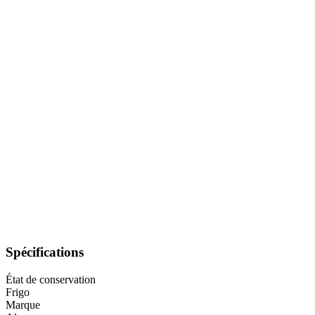
Spécifications
État de conservation
Frigo
Marque