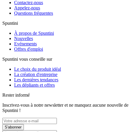
Contactez-nous
Appelez-nous
Questions fréquentes
Spuntini
À propos de Spuntini
Nouvelles
Evénements
Offres d'emploi
Spuntini vous conseille sur
Le choix du produit idéal
La création d'entreprise
Les dernières tendances
Les dépliants et offres
Rester informé
Inscrivez-vous à notre newsletter et ne manquez aucune nouvelle de
Spuntini !
S'abonner