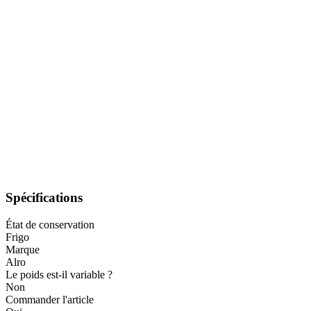
Spécifications
État de conservation
Frigo
Marque
Alro
Le poids est-il variable ?
Non
Commander l'article