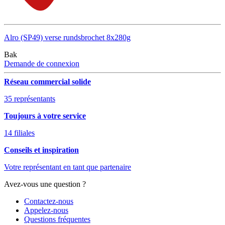
Alro (SP49) verse rundsbrochet 8x280g
Bak
Demande de connexion
Réseau commercial solide
35 représentants
Toujours à votre service
14 filiales
Conseils et inspiration
Votre représentant en tant que partenaire
Avez-vous une question ?
Contactez-nous
Appelez-nous
Questions fréquentes