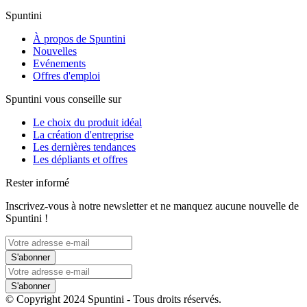
Spuntini
À propos de Spuntini
Nouvelles
Evénements
Offres d'emploi
Spuntini vous conseille sur
Le choix du produit idéal
La création d'entreprise
Les dernières tendances
Les dépliants et offres
Rester informé
Inscrivez-vous à notre newsletter et ne manquez aucune nouvelle de
Spuntini !
S'abonner
S'abonner
© Copyright 2024 Spuntini - Tous droits réservés.