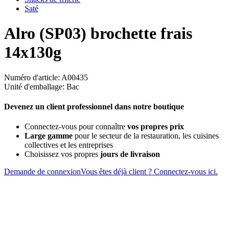
Saté
Alro (SP03) brochette frais
14x130g
Numéro d'article: A00435
Unité d'emballage: Bac
Devenez un client professionnel dans notre boutique
Connectez-vous pour connaître
vos propres prix
Large gamme
pour le secteur de la restauration, les cuisines
collectives et les entreprises
Choisissez vos propres
jours de livraison
Demande de connexion
Vous êtes déjà client ? Connectez-vous ici.