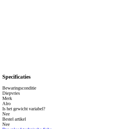
Specificaties
Bewaringsconditie
Diepvries
Merk
Alro
Is het gewicht variabel?
Nee
Bestel artikel
Nee