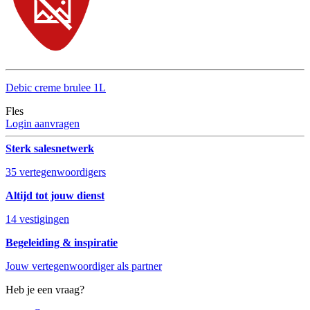
Debic creme brulee 1L
Fles
Login aanvragen
Sterk salesnetwerk
35 vertegenwoordigers
Altijd tot jouw dienst
14 vestigingen
Begeleiding & inspiratie
Jouw vertegenwoordiger als partner
Heb je een vraag?