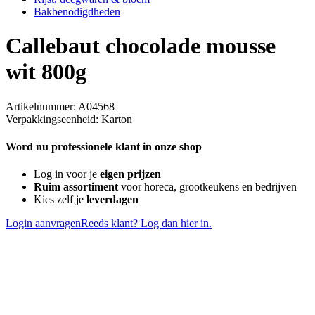
Bakbenodigdheden
Callebaut chocolade mousse
wit 800g
Artikelnummer: A04568
Verpakkingseenheid: Karton
Word nu professionele klant in onze shop
Log in voor je
eigen prijzen
Ruim assortiment
voor horeca, grootkeukens en bedrijven
Kies zelf je
leverdagen
Login aanvragen
Reeds klant? Log dan hier in.