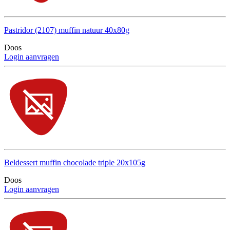
Pastridor (2107) muffin natuur 40x80g
Doos
Login aanvragen
Beldessert muffin chocolade triple 20x105g
Doos
Login aanvragen