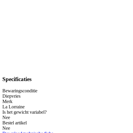
Specificaties
Bewaringsconditie
Diepvries
Merk
La Lorraine
Is het gewicht variabel?
Nee
Bestel artikel
Nee