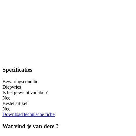
Specificaties
Bewaringsconditie
Diepvries
Is het gewicht variabel?
Nee
Bestel artikel
Nee
Download technische fiche
Wat vind je van deze ?