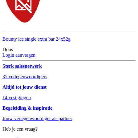
Bounty ice single extra bar 24x52g
Doos
Login aanvragen
Sterk salesnetwerk
35 vertegenwoordigers
Altijd tot jouw dienst
14 vestigingen
Begeleiding & inspiratie
Jouw vertegenwoordiger als partner
Heb je een vraag?