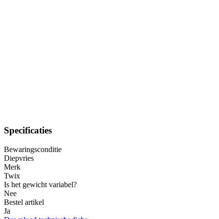
Specificaties
Bewaringsconditie
Diepvries
Merk
Twix
Is het gewicht variabel?
Nee
Bestel artikel
Ja