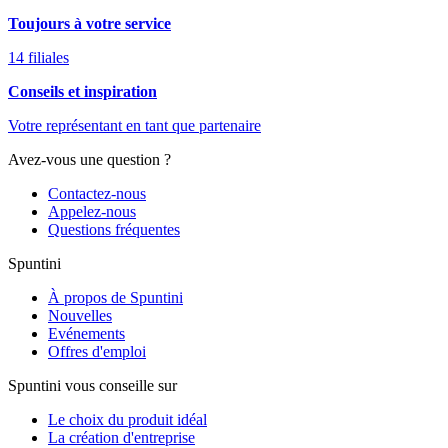
Toujours à votre service
14 filiales
Conseils et inspiration
Votre représentant en tant que partenaire
Avez-vous une question ?
Contactez-nous
Appelez-nous
Questions fréquentes
Spuntini
À propos de Spuntini
Nouvelles
Evénements
Offres d'emploi
Spuntini vous conseille sur
Le choix du produit idéal
La création d'entreprise