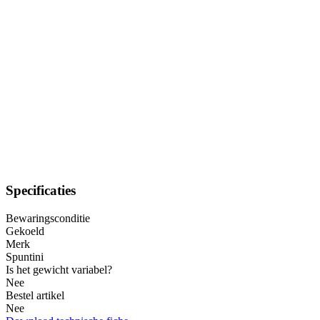
Specificaties
Bewaringsconditie
Gekoeld
Merk
Spuntini
Is het gewicht variabel?
Nee
Bestel artikel
Nee