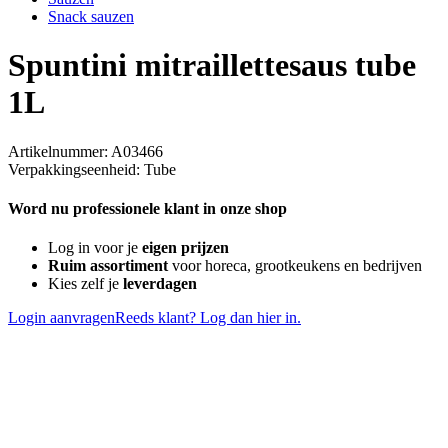
Snack sauzen
Spuntini mitraillettesaus tube
1L
Artikelnummer: A03466
Verpakkingseenheid: Tube
Word nu professionele klant in onze shop
Log in voor je
eigen prijzen
Ruim assortiment
voor horeca, grootkeukens en bedrijven
Kies zelf je
leverdagen
Login aanvragen
Reeds klant? Log dan hier in.