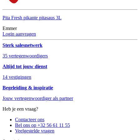
Pita Fresh pikante pitasaus 3L
Emmer
Login aanvragen
Sterk salesnetwerk
35 vertegenwoordigers
Altijd tot jouw dienst
14 vestigingen
Begeleiding & inspiratie
Jouw vertegenwoordiger als partner
Heb je een vraag?
Contacteer ons
Bel ons op +32 56 61 11 55
Veelgestelde vragen