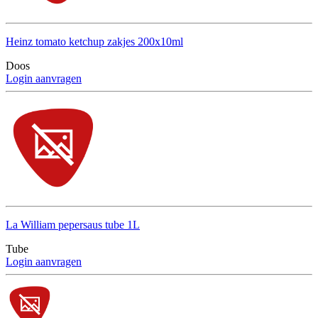
Heinz tomato ketchup zakjes 200x10ml
Doos
Login aanvragen
La William pepersaus tube 1L
Tube
Login aanvragen